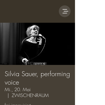
Silvia Sauer, performing
voice
Mi., 20. Mai
  |  
ZWISCHENRAUM