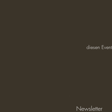
diesen Event
Newsletter