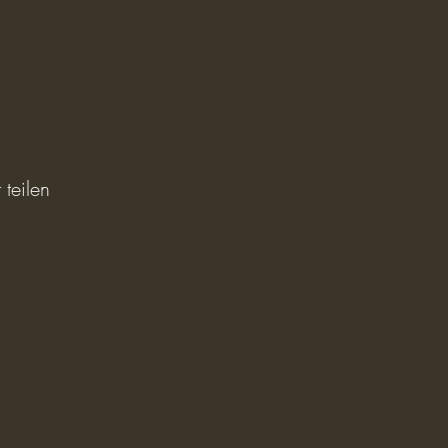
 teilen