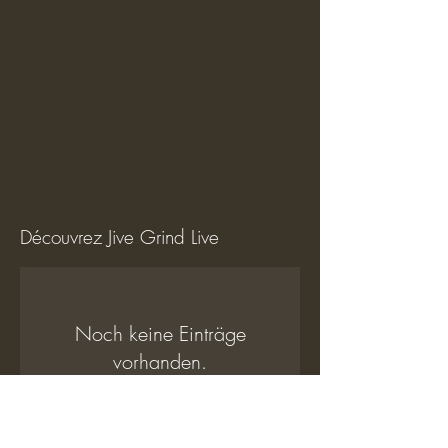
Découvrez Jive Grind Live