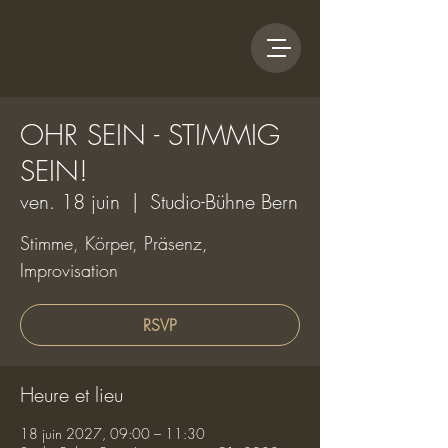
OHR SEIN - STIMMIG
SEIN!
ven. 18 juin
  |  
Studio-Bühne Bern
Stimme, Körper, Präsenz,
Improvisation
RSVP
Heure et lieu
18 juin 2027, 09:00 – 11:30