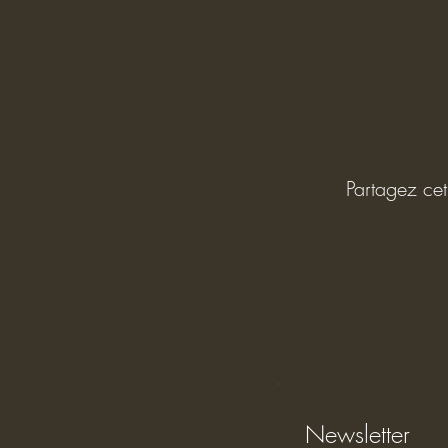
Partagez ce
Newsletter