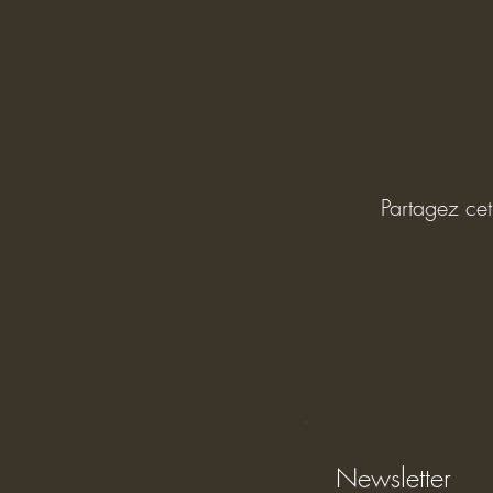
Partagez ce
Newsletter